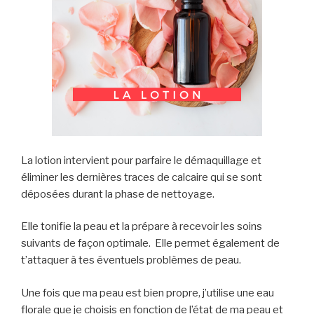
La lotion intervient pour parfaire le démaquillage et
éliminer les dernières traces de calcaire qui se sont
déposées durant la phase de nettoyage.
Elle tonifie la peau et la prépare à recevoir les soins
suivants de façon optimale. Elle permet également de
t’attaquer à tes éventuels problèmes de peau.
Une fois que ma peau est bien propre, j’utilise une eau
florale que je choisis en fonction de l’état de ma peau et