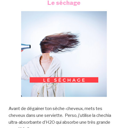
Le séchage
Avant de dégainer ton sèche-cheveux, mets tes
cheveux dans une serviette. Perso, j’utilise la chechia
ultra-absorbante d’H2O qui absorbe une très grande