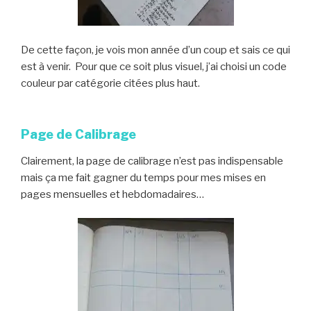
De cette façon, je vois mon année d’un coup et sais ce qui
est à venir. Pour que ce soit plus visuel, j’ai choisi un code
couleur par catégorie citées plus haut.
Page de Calibrage
Clairement, la page de calibrage n’est pas indispensable
mais ça me fait gagner du temps pour mes mises en
pages mensuelles et hebdomadaires…