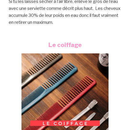
Si tu les laisses sécher à l’air libre, enlève le gros de l’eau
avec une serviette comme décrit plus haut. Les cheveux
accumule 30% de leur poids en eau donc il faut vraiment
en retirer un maximum.
Le coiffage