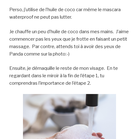
Perso, j’utilise de l’huile de coco car même le mascara
waterproof ne peut pas lutter.
Je chauffe un peu d’huile de coco dans mes mains. J’aime
commencer pas les yeux que je frotte en faisant un petit
massage. Par contre, attends toi à avoir des yeux de
Panda comme sur la photo:-)
Ensuite, je démaquille le reste de mon visage. En te
regardant dans le miroir à la fin de l’étape 1, tu
comprendras l’importance de l’étape 2.