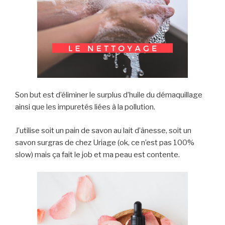
Son but est d’éliminer le surplus d’huile du démaquillage
ainsi que les impuretés liées à la pollution.
J’utilise soit un pain de savon au lait d’ânesse, soit un
savon surgras de chez Uriage (ok, ce n’est pas 100%
slow) mais ça fait le job et ma peau est contente.