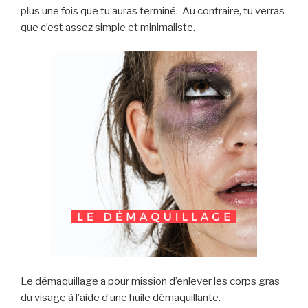
plus une fois que tu auras terminé. Au contraire, tu verras
que c’est assez simple et minimaliste.
Le démaquillage a pour mission d’enlever les corps gras
du visage à l’aide d’une huile démaquillante.