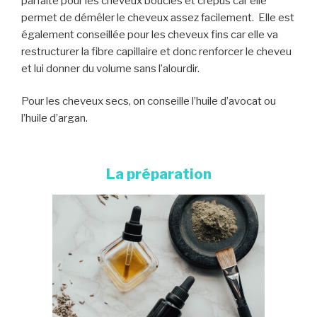
parfaite pour les cheveux bouclés et crépus car elle
permet de démêler le cheveux assez facilement. Elle est
également conseillée pour les cheveux fins car elle va
restructurer la fibre capillaire et donc renforcer le cheveu
et lui donner du volume sans l’alourdir.
Pour les cheveux secs, on conseille l’huile d’avocat ou
l’huile d’argan.
La préparation