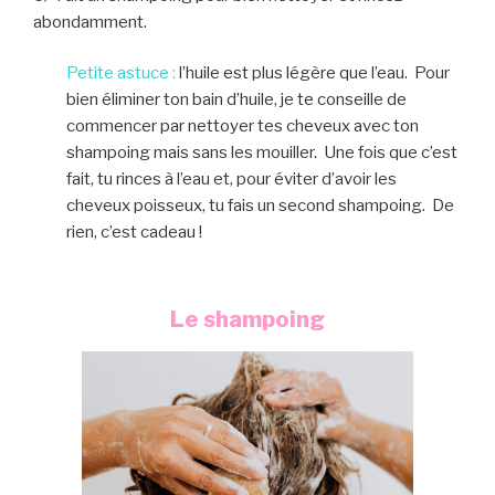
abondamment.
Petite astuce :
l’huile est plus légère que l’eau. Pour
bien éliminer ton bain d’huile, je te conseille de
commencer par nettoyer tes cheveux avec ton
shampoing mais sans les mouiller. Une fois que c’est
fait, tu rinces à l’eau et, pour éviter d’avoir les
cheveux poisseux, tu fais un second shampoing. De
rien, c’est cadeau !
Le shampoing