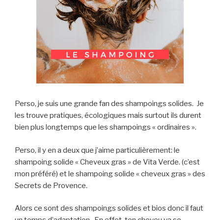
Perso, je suis une grande fan des shampoings solides. Je
les trouve pratiques, écologiques mais surtout ils durent
bien plus longtemps que les shampoings « ordinaires ».
Perso, il y en a deux que j’aime particulièrement: le
shampoing solide « Cheveux gras » de Vita Verde. (c’est
mon préféré) et le shampoing solide « cheveux gras » des
Secrets de Provence.
Alors ce sont des shampoings solides et bios donc il faut