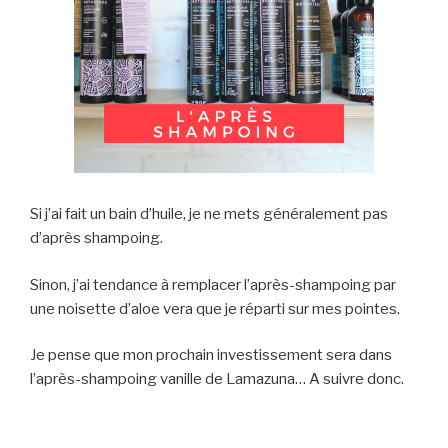
Si j’ai fait un bain d’huile, je ne mets généralement pas
d’après shampoing.
Sinon, j’ai tendance à remplacer l’après-shampoing par
une noisette d’aloe vera que je réparti sur mes pointes.
Je pense que mon prochain investissement sera dans
l’après-shampoing vanille de Lamazuna… A suivre donc.