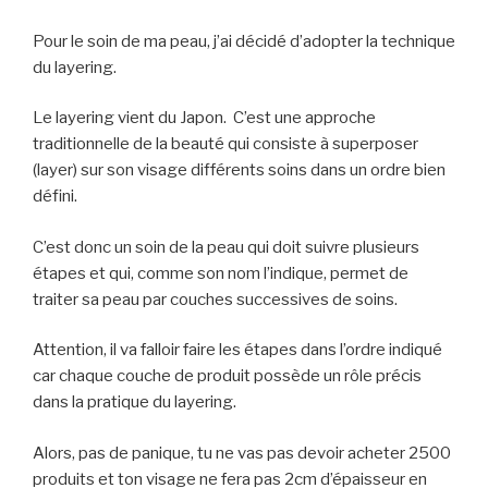
Pour le soin de ma peau, j’ai décidé d’adopter la technique
du layering.
Le layering vient du Japon. C’est une approche
traditionnelle de la beauté qui consiste à superposer
(layer) sur son visage différents soins dans un ordre bien
défini.
C’est donc un soin de la peau qui doit suivre plusieurs
étapes et qui, comme son nom l’indique, permet de
traiter sa peau par couches successives de soins.
Attention, il va falloir faire les étapes dans l’ordre indiqué
car chaque couche de produit possède un rôle précis
dans la pratique du layering.
Alors, pas de panique, tu ne vas pas devoir acheter 2500
produits et ton visage ne fera pas 2cm d’épaisseur en