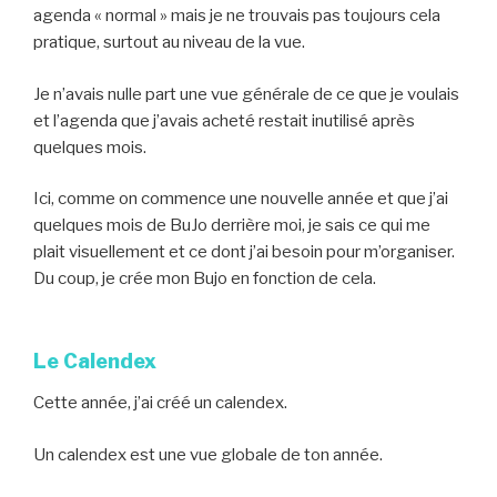
agenda « normal » mais je ne trouvais pas toujours cela
pratique, surtout au niveau de la vue.
Je n’avais nulle part une vue générale de ce que je voulais
et l’agenda que j’avais acheté restait inutilisé après
quelques mois.
Ici, comme on commence une nouvelle année et que j’ai
quelques mois de BuJo derrière moi, je sais ce qui me
plait visuellement et ce dont j’ai besoin pour m’organiser.
Du coup, je crée mon Bujo en fonction de cela.
Le Calendex
Cette année, j’ai créé un calendex.
Un calendex est une vue globale de ton année.