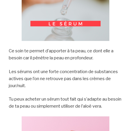
Ce soin te permet d’apporter à ta peau, ce dont elle a
besoin car il pénètre la peau en profondeur.
Les sérums ont une forte concentration de substances
actives que l’on ne retrouve pas dans les crèmes de
jour/nuit.
Tu peux acheter un sérum tout fait qui s’adapte au besoin
de ta peau ou simplement utiliser de l’aloé vera.