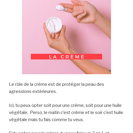
Le rôle de la crème est de protéger la peau des
agressions extérieures.
Ici, tu peux opter soit pour une crème, soit pour une huile
végétale. Perso, le matin c’est crème et le soir c’est huile
végétale mais tu fais comme tu veux.