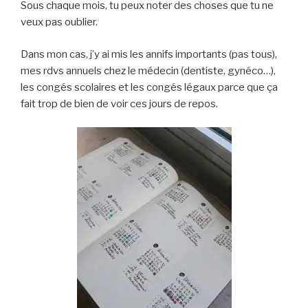
Sous chaque mois, tu peux noter des choses que tu ne
veux pas oublier.
Dans mon cas, j’y ai mis les annifs importants (pas tous),
mes rdvs annuels chez le médecin (dentiste, gynéco…),
les congés scolaires et les congés légaux parce que ça
fait trop de bien de voir ces jours de repos.