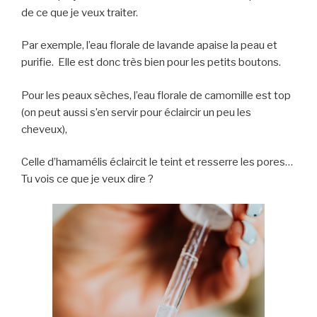
de ce que je veux traiter.
Par exemple, l’eau florale de lavande apaise la peau et
purifie. Elle est donc très bien pour les petits boutons.
Pour les peaux sèches, l’eau florale de camomille est top
(on peut aussi s’en servir pour éclaircir un peu les
cheveux),
Celle d’hamamélis éclaircit le teint et resserre les pores…
Tu vois ce que je veux dire ?