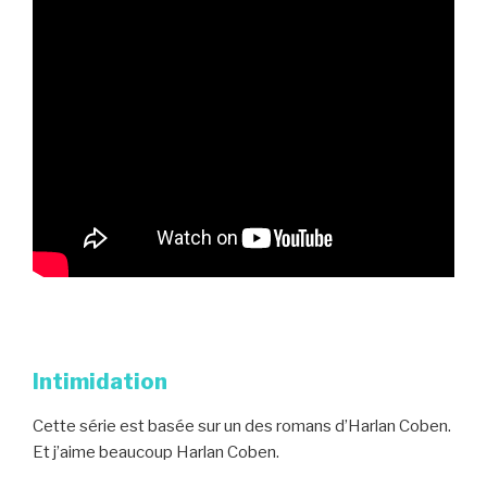
Intimidation
Cette série est basée sur un des romans d’Harlan Coben.
Et j’aime beaucoup Harlan Coben.