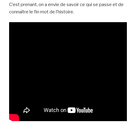
C’est prenant, on a envie de savoir ce qui se passe et de
connaître le fin mot de l’histoire.