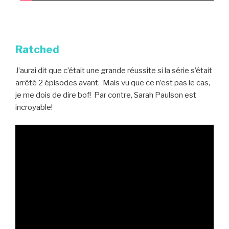
Ratched
J’aurai dit que c’était une grande réussite si la série s’était
arrêté 2 épisodes avant. Mais vu que ce n’est pas le cas,
je me dois de dire bof! Par contre, Sarah Paulson est
incroyable!