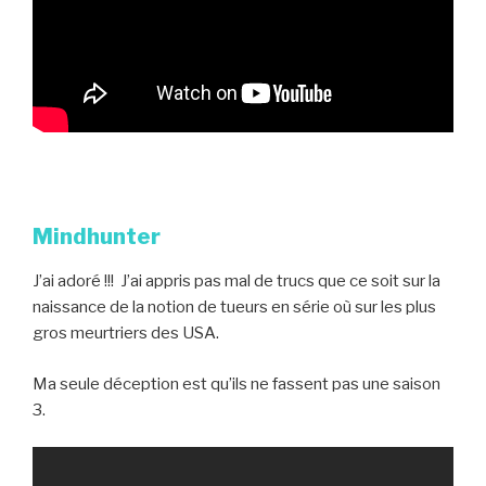
Mindhunter
J’ai adoré !!! J’ai appris pas mal de trucs que ce soit sur la
naissance de la notion de tueurs en série où sur les plus
gros meurtriers des USA.
Ma seule déception est qu’ils ne fassent pas une saison
3.