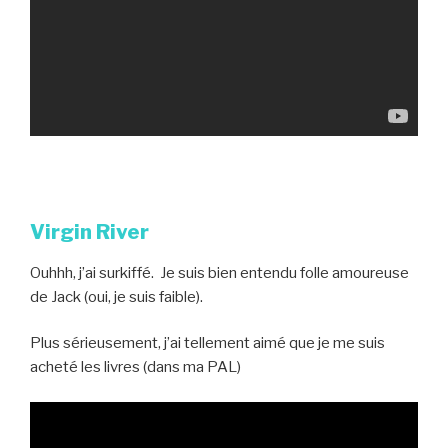
Virgin River
Ouhhh, j’ai surkiffé. Je suis bien entendu folle amoureuse
de Jack (oui, je suis faible).
Plus sérieusement, j’ai tellement aimé que je me suis
acheté les livres (dans ma PAL)