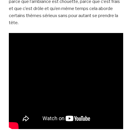
parce que l’ambiance est chouette, parce que c’est frais
et que c’est drôle et qu’en même temps cela aborde
certains thèmes sérieux sans pour autant se prendre la
tête.