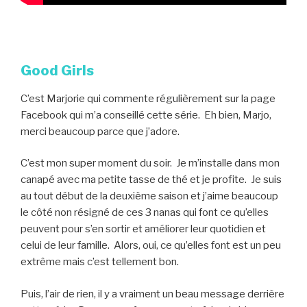
Good Girls
C’est Marjorie qui commente régulièrement sur la page
Facebook qui m’a conseillé cette série. Eh bien, Marjo,
merci beaucoup parce que j’adore.
C’est mon super moment du soir. Je m’installe dans mon
canapé avec ma petite tasse de thé et je profite. Je suis
au tout début de la deuxième saison et j’aime beaucoup
le côté non résigné de ces 3 nanas qui font ce qu’elles
peuvent pour s’en sortir et améliorer leur quotidien et
celui de leur famille. Alors, oui, ce qu’elles font est un peu
extrême mais c’est tellement bon.
Puis, l’air de rien, il y a vraiment un beau message derrière