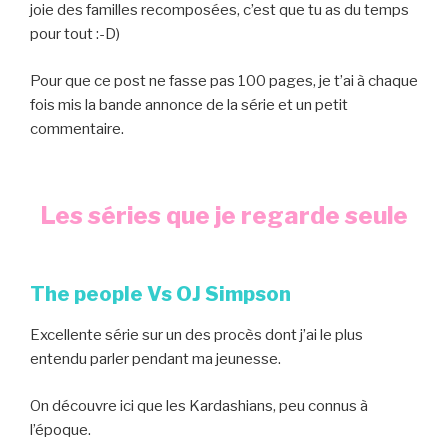
joie des familles recomposées, c’est que tu as du temps
pour tout :-D)
Pour que ce post ne fasse pas 100 pages, je t’ai à chaque
fois mis la bande annonce de la série et un petit
commentaire.
Les séries que je regarde seule
The people Vs OJ Simpson
Excellente série sur un des procès dont j’ai le plus
entendu parler pendant ma jeunesse.
On découvre ici que les Kardashians, peu connus à
l’époque.