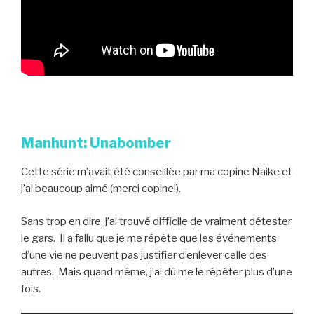
Manhunt: Unabomber
Cette série m’avait été conseillée par ma copine Naike et
j’ai beaucoup aimé (merci copine!).
Sans trop en dire, j’ai trouvé difficile de vraiment détester
le gars. Il a fallu que je me répète que les événements
d’une vie ne peuvent pas justifier d’enlever celle des
autres. Mais quand même, j’ai dû me le répéter plus d’une
fois.