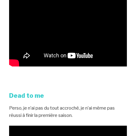
Dead to me
Perso, je n’ai pas du tout accroché, je n’ai même pas
réussi à finir la première saison.