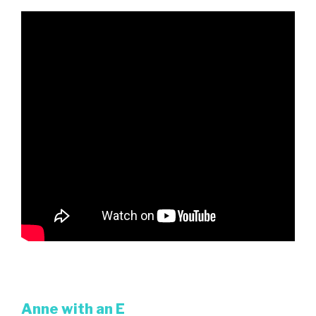
Anne with an E