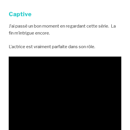
Captive
J’ai passé un bon moment en regardant cette série. La
fin m’intrigue encore.
L’actrice est vraiment parfaite dans son rôle.