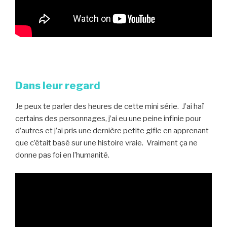
Dans leur regard
Je peux te parler des heures de cette mini série. J’ai haï
certains des personnages, j’ai eu une peine infinie pour
d’autres et j’ai pris une dernière petite gifle en apprenant
que c’était basé sur une histoire vraie. Vraiment ça ne
donne pas foi en l’humanité.