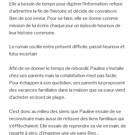
Elle a besoin de temps pour digérer l’information, refuse
d’admettre la fin de l’histoire et décide de convaincre
Ben de son erreur. Pour se faire, elle se donne comme
mission de lui écrire chaque jour un épisode heureux de
leur histoire commune.
Le roman oscille entre présent difficile, passé heureux et
futur incertain
Afin de se donner le temps de rebondir, Pauline s’installe
chez ses parents mais la cohabitation n’est pas facile.
Pour échapper à son quotidien, ses parents lui proposent
des vacances familiales dans la maison que sa sœur vient
d’acheter en bord de plage.
C’est donc au milieu des siens que Pauline essaie de se
reconstruire mais aussi de retisser des liens familiaux qui
s’éffilochaient. Elle essaie de reprendre sa vie en main, de
repartir à zéro, d’imaginer une vie sans Ben…