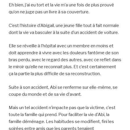
Eh bien, j’ai eu tort et la vie m’a une fois de plus prouvé
qu’on ne juge pas un livre à sa couverture.
C’est l’histoire d’Abigail, une jeune fille tout à fait normale
dont la vie va basculer à la suite d’un accident de voiture.
Elle se réveille à l’hôpital avec un membre en moins et
doit apprendre à vivre avec les douleurs fantôme de son
bras perdu, avec le regard des autres, avec ce reflet dans
le miroir qu’elle ne reconnait plus. Et c’est certainement
ça la partie la plus difficile de sa reconstruction.
Suite à son accident, Abi se renferme sur elle-même, se
coupe du monde et de sa vie d’avant.
Mais un tel accident n’impacte pas que la victime, c’est
toute la famille qui prend. Pour faciliter la vie d’Abi, la
famille déménage. Les habitudes se modifient, fini les
soirées entre amis que les parents tenaient