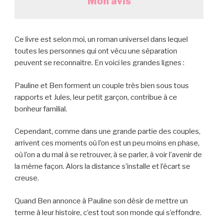
Mon avis
Ce livre est selon moi, un roman universel dans lequel
toutes les personnes qui ont vécu une séparation
peuvent se reconnaitre. En voici les grandes lignes :
Pauline et Ben forment un couple très bien sous tous
rapports et Jules, leur petit garçon, contribue à ce
bonheur familial.
Cependant, comme dans une grande partie des couples,
arrivent ces moments où l’on est un peu moins en phase,
où l’on a du mal à se retrouver, à se parler, à voir l’avenir de
la même façon. Alors la distance s’installe et l’écart se
creuse.
Quand Ben annonce à Pauline son désir de mettre un
terme à leur histoire, c’est tout son monde qui s’effondre.