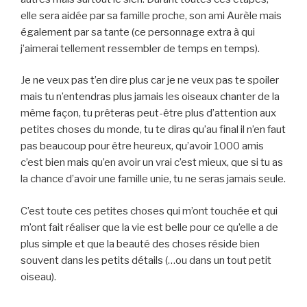
elle sera aidée par sa famille proche, son ami Aurèle mais
également par sa tante (ce personnage extra à qui
j’aimerai tellement ressembler de temps en temps).
Je ne veux pas t’en dire plus car je ne veux pas te spoiler
mais tu n’entendras plus jamais les oiseaux chanter de la
même façon, tu prêteras peut-être plus d’attention aux
petites choses du monde, tu te diras qu’au final il n’en faut
pas beaucoup pour être heureux, qu’avoir 1000 amis
c’est bien mais qu’en avoir un vrai c’est mieux, que si tu as
la chance d’avoir une famille unie, tu ne seras jamais seule.
C’est toute ces petites choses qui m’ont touchée et qui
m’ont fait réaliser que la vie est belle pour ce qu’elle a de
plus simple et que la beauté des choses réside bien
souvent dans les petits détails (…ou dans un tout petit
oiseau).