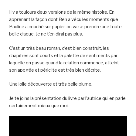
Il y a toujours deux versions de la même histoire. En
apprenant la façon dont Ben a vécu les moments que
Pauline a couché sur papier, on va se prendre une toute
belle claque. Je ne t’en dirai pas plus.
C’est un très beau roman, c’est bien construit, les
chapitres sont courts et la palette de sentiments par
laquelle on passe quand la relation commence, atteint
son apogée et périclite est très bien décrite.
Une jolie découverte et très belle plume.
Je te joins la présentation du livre par l’autrice qui en parle
certainement mieux que moi.