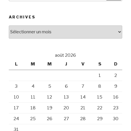
:
ARCHIVES
Archives
août 2026
L
M
M
J
V
S
D
1
2
3
4
5
6
7
8
9
10
11
12
13
14
15
16
17
18
19
20
21
22
23
24
25
26
27
28
29
30
31