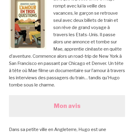
rompt avec lui la veille des
vacances, le garçon se retrouve
seul avec deux billets de train et
son rêve de grand voyage à
travers les Etats-Unis. Il passe
alors une annonce et tombe sur
Mae, apprentie cinéaste en quête
d’aventure. Commence alors un road-trip de New York à
San Francisco en passant par Chicago et Denver. Un tête
à tête où Mae filme un documentaire sur l’amour à travers
les interviews des passagers du train… tandis qu’Hugo
tombe sous le charme.
Mon avis
Dans sa petite ville en Angleterre, Hugo est une