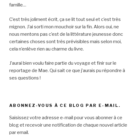
famille…
C’est très joliment écrit, ça se lit tout seul et c’est très
mignon. J’ai sorti mon mouchoir sur la fin. Alors oui, ne
nous mentons pas c’est de la littérature jeunesse donc
certaines choses sont très prévisibles mais selon moi,
cela n’enlève rien au charme du livre.
J’aurai bien voulu faire partie du voyage et finir sur le
reportage de Mae. Qui sait ce que j’aurais pu répondre à
ses questions !
ABONNEZ-VOUS À CE BLOG PAR E-MAIL.
Saisissez votre adresse e-mail pour vous abonner à ce
blog et recevoir une notification de chaque nouvel article
par email.