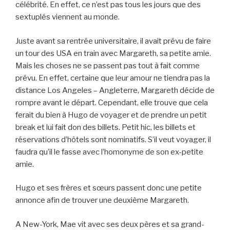
célébrité. En effet, ce n’est pas tous les jours que des
sextuplés viennent au monde.
Juste avant sa rentrée universitaire, il avait prévu de faire
un tour des USA en train avec Margareth, sa petite amie.
Mais les choses ne se passent pas tout à fait comme
prévu. En effet, certaine que leur amour ne tiendra pas la
distance Los Angeles – Angleterre, Margareth décide de
rompre avant le départ. Cependant, elle trouve que cela
ferait du bien à Hugo de voyager et de prendre un petit
break et lui fait don des billets. Petit hic, les billets et
réservations d’hôtels sont nominatifs. S’il veut voyager, il
faudra qu’il le fasse avec l’homonyme de son ex-petite
amie.
Hugo et ses frères et sœurs passent donc une petite
annonce afin de trouver une deuxième Margareth.
A New-York, Mae vit avec ses deux pères et sa grand-