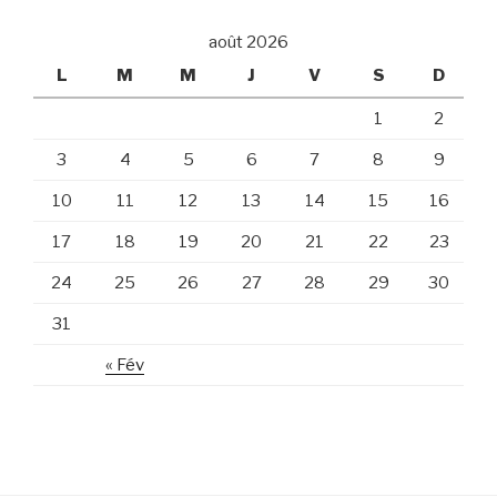
août 2026
L
M
M
J
V
S
D
1
2
3
4
5
6
7
8
9
10
11
12
13
14
15
16
17
18
19
20
21
22
23
24
25
26
27
28
29
30
31
« Fév