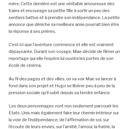
mère. Cette dernière est une véritable amoureuse des
trains et encourage sa petite fille à sortir un peu des
sentiers battus et à prendre son indépendance. La petite
annonce que déniche sa meilleure amie pourrait bien être
la réponse à ses prières.
C’est ici que l’aventure commence et elle est vraiment
dépaysante. Durant son voyage, Mae décide de filmer un
reportage qui elle l’espère lui ouvrira les portes de son
école de cinéma.
Au fil des pages et des villes, on va voir Mae se lancer à
fond dans son projet et Hugo se libérer peu à peu de la
pression sociale qu’il subit depuis sa tendre enfance.
Les deux personnages vont non seulement parcourir les
Etats-Unis mais également faire leur chemin intérieur sur
la voie de l’indépendance, de l’affirmation de soi, sur
l’écoute de leurs envies, sur l’amitié, l’amour, la fratrie, la