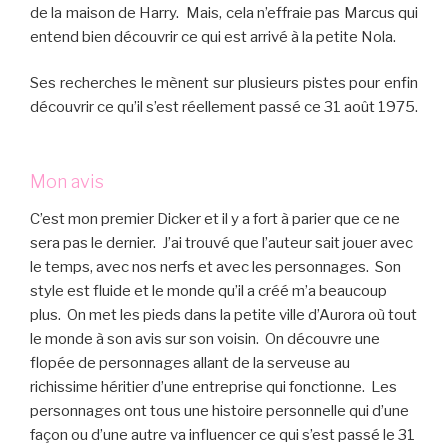
de la maison de Harry. Mais, cela n’effraie pas Marcus qui
entend bien découvrir ce qui est arrivé à la petite Nola.
Ses recherches le mènent sur plusieurs pistes pour enfin
découvrir ce qu’il s’est réellement passé ce 31 août 1975.
Mon avis
C’est mon premier Dicker et il y a fort à parier que ce ne
sera pas le dernier. J’ai trouvé que l’auteur sait jouer avec
le temps, avec nos nerfs et avec les personnages. Son
style est fluide et le monde qu’il a créé m’a beaucoup
plus. On met les pieds dans la petite ville d’Aurora où tout
le monde à son avis sur son voisin. On découvre une
flopée de personnages allant de la serveuse au
richissime héritier d’une entreprise qui fonctionne. Les
personnages ont tous une histoire personnelle qui d’une
façon ou d’une autre va influencer ce qui s’est passé le 31