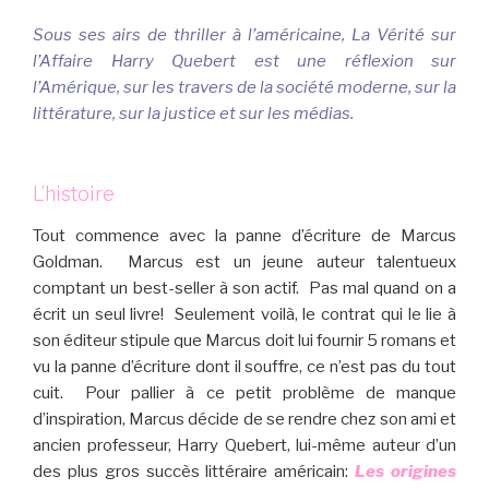
Sous ses airs de thriller à l’américaine, La Vérité sur
l’Affaire Harry Quebert est une réflexion sur
l’Amérique, sur les travers de la société moderne, sur la
littérature, sur la justice et sur les médias.
L’histoire
Tout commence avec la panne d’écriture de Marcus
Goldman. Marcus est un jeune auteur talentueux
comptant un best-seller à son actif. Pas mal quand on a
écrit un seul livre! Seulement voilà, le contrat qui le lie à
son éditeur stipule que Marcus doit lui fournir 5 romans et
vu la panne d’écriture dont il souffre, ce n’est pas du tout
cuit. Pour pallier à ce petit problème de manque
d’inspiration, Marcus décide de se rendre chez son ami et
ancien professeur, Harry Quebert, lui-même auteur d’un
des plus gros succès littéraire américain:
Les origines