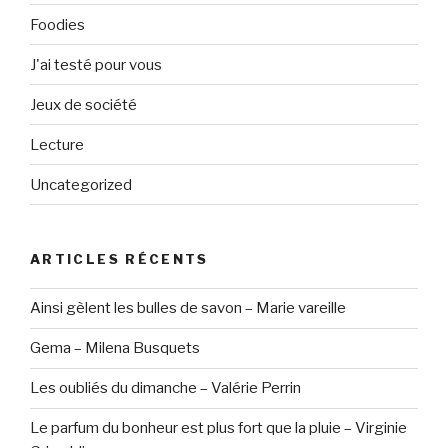
Foodies
J'ai testé pour vous
Jeux de société
Lecture
Uncategorized
ARTICLES RÉCENTS
Ainsi gèlent les bulles de savon – Marie vareille
Gema – Milena Busquets
Les oubliés du dimanche – Valérie Perrin
Le parfum du bonheur est plus fort que la pluie – Virginie