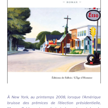
À New York, au printemps 2008, lorsque l’Amérique
bruisse des prémices de l’élection présidentielle,