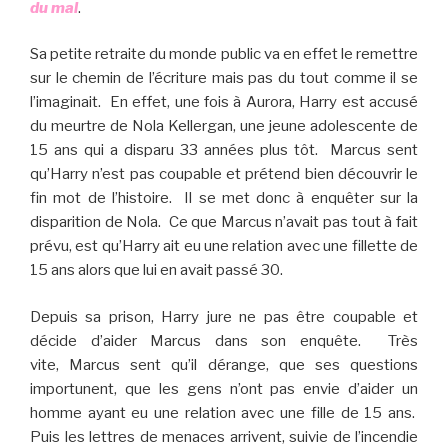
du mal
.
Sa petite retraite du monde public va en effet le remettre
sur le chemin de l’écriture mais pas du tout comme il se
l’imaginait. En effet, une fois à Aurora, Harry est accusé
du meurtre de Nola Kellergan, une jeune adolescente de
15 ans qui a disparu 33 années plus tôt. Marcus sent
qu’Harry n’est pas coupable et prétend bien découvrir le
fin mot de l’histoire. Il se met donc à enquêter sur la
disparition de Nola. Ce que Marcus n’avait pas tout à fait
prévu, est qu’Harry ait eu une relation avec une fillette de
15 ans alors que lui en avait passé 30.
Depuis sa prison, Harry jure ne pas être coupable et
décide d’aider Marcus dans son enquête. Très
vite, Marcus sent qu’il dérange, que ses questions
importunent, que les gens n’ont pas envie d’aider un
homme ayant eu une relation avec une fille de 15 ans.
Puis les lettres de menaces arrivent, suivie de l’incendie