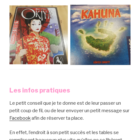
Les infos pratiques
Le petit conseil que je te donne est de leur passer un
petit coup de fil, ou de leur envoyer un petit message sur
Facebook
afin de réserver ta place.
En effet, l’endroit à son petit succès et les tables se