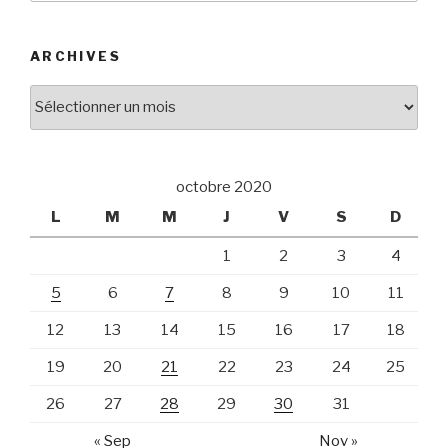
:
ARCHIVES
Archives
octobre 2020
L
M
M
J
V
S
D
1
2
3
4
5
6
7
8
9
10
11
12
13
14
15
16
17
18
19
20
21
22
23
24
25
26
27
28
29
30
31
« Sep
Nov »