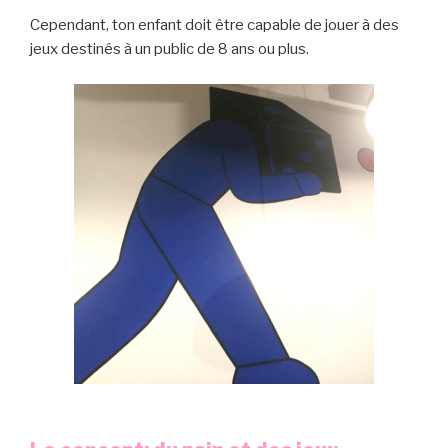
Cependant, ton enfant doit être capable de jouer à des
jeux destinés à un public de 8 ans ou plus.