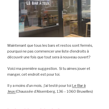
Maintenant que tous les bars et restos sont fermés,
pourquoi ne pas commencer une liste d’endroits à
découvrir une fois que tout sera à nouveau ouvert?
Voici ma première suggestion. Si tu aimes jouer et
manger, cet endroit est pour toi.
Il y a moins d’un mois, j’ai testé pour toi
Le Bar à
Jeux
(Chaussée d’Alsemberg, 136 – 1060 Bruxelles)