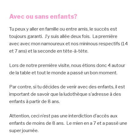
Avec ou sans enfants?
Tu peux y aller en famille ou entre amis, le succès est
toujours garanti. J’y suis allée deux fois. La première
avec avec mon namoureux et nos mininous respectifs (14
et 7 ans) et la seconde en tête-à-tête.
Lors de notre première visite, nous étions donc 4 autour
de la table et tout le monde a passé un bon moment.
Par contre, si tu décides de venir avec des enfants, il est
important de savoir que la ludothèque s’adresse à des
enfants à partir de 8 ans.
Attention, ceci n’est pas une interdiction d’accès aux
enfants de moins de 8 ans. Le mien en a 7 et a passé une
super journée.