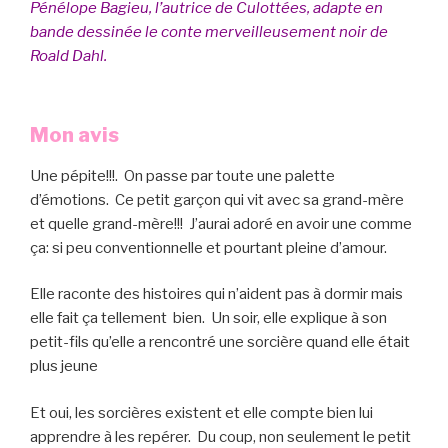
Pénélope Bagieu, l’autrice de Culottées, adapte en
bande dessinée le conte merveilleusement noir de
Roald Dahl.
Mon avis
Une pépite!!!. On passe par toute une palette
d’émotions. Ce petit garçon qui vit avec sa grand-mère
et quelle grand-mère!!! J’aurai adoré en avoir une comme
ça: si peu conventionnelle et pourtant pleine d’amour.
Elle raconte des histoires qui n’aident pas à dormir mais
elle fait ça tellement bien. Un soir, elle explique à son
petit-fils qu’elle a rencontré une sorcière quand elle était
plus jeune
Et oui, les sorcières existent et elle compte bien lui
apprendre à les repérer. Du coup, non seulement le petit