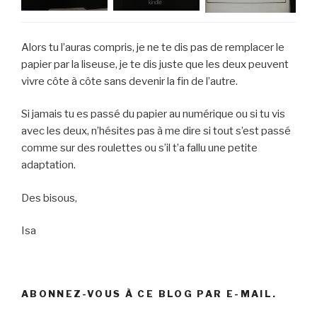
Alors tu l’auras compris, je ne te dis pas de remplacer le
papier par la liseuse, je te dis juste que les deux peuvent
vivre côte à côte sans devenir la fin de l’autre.
Si jamais tu es passé du papier au numérique ou si tu vis
avec les deux, n’hésites pas à me dire si tout s’est passé
comme sur des roulettes ou s’il t’a fallu une petite
adaptation.
Des bisous,
Isa
ABONNEZ-VOUS À CE BLOG PAR E-MAIL.