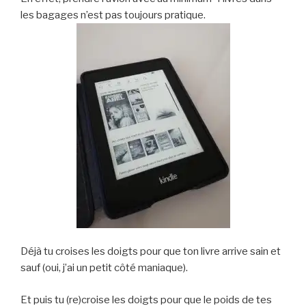
les bagages n’est pas toujours pratique.
Déjà tu croises les doigts pour que ton livre arrive sain et
sauf (oui, j’ai un petit côté maniaque).
Et puis tu (re)croise les doigts pour que le poids de tes