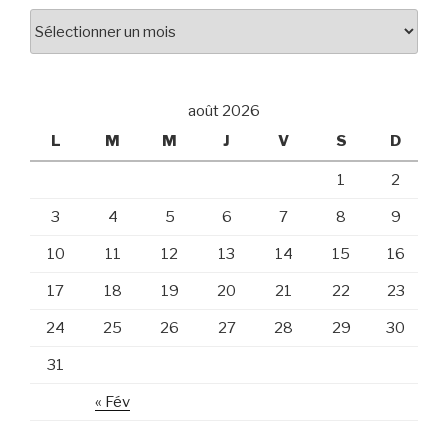
Archives
août 2026
L
M
M
J
V
S
D
1
2
3
4
5
6
7
8
9
10
11
12
13
14
15
16
17
18
19
20
21
22
23
24
25
26
27
28
29
30
31
« Fév