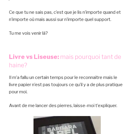
Ce que tu ne sais pas, c’est que je lis n’importe quand et
n’importe où mais aussi sur n’importe quel support.
Tu me vois venir là?
Livre vs Liseuse:
mais pourquoi tant de
haine?
Il m’a fallu un certain temps pour le reconnaitre mais le
livre papier n’est pas toujours ce qu’il y a de plus pratique
pour moi.
Avant de me lancer des pierres, laisse-moi t’expliquer.