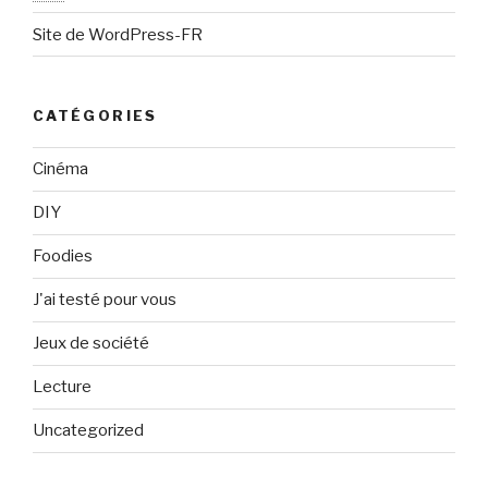
Site de WordPress-FR
CATÉGORIES
Cinéma
DIY
Foodies
J'ai testé pour vous
Jeux de société
Lecture
Uncategorized