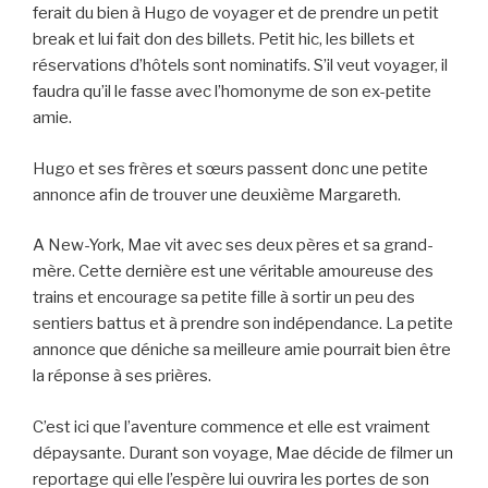
ferait du bien à Hugo de voyager et de prendre un petit
break et lui fait don des billets. Petit hic, les billets et
réservations d’hôtels sont nominatifs. S’il veut voyager, il
faudra qu’il le fasse avec l’homonyme de son ex-petite
amie.
Hugo et ses frères et sœurs passent donc une petite
annonce afin de trouver une deuxième Margareth.
A New-York, Mae vit avec ses deux pères et sa grand-
mère. Cette dernière est une véritable amoureuse des
trains et encourage sa petite fille à sortir un peu des
sentiers battus et à prendre son indépendance. La petite
annonce que déniche sa meilleure amie pourrait bien être
la réponse à ses prières.
C’est ici que l’aventure commence et elle est vraiment
dépaysante. Durant son voyage, Mae décide de filmer un
reportage qui elle l’espère lui ouvrira les portes de son