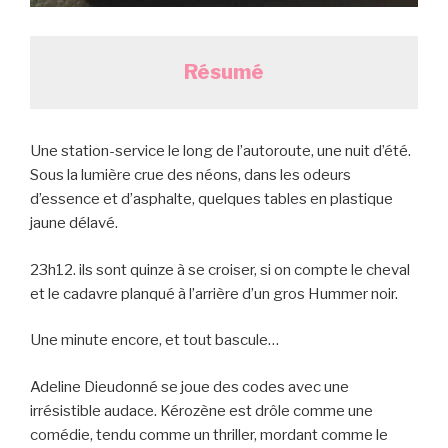
Résumé
Une station-service le long de l’autoroute, une nuit d’été.
Sous la lumière crue des néons, dans les odeurs
d’essence et d’asphalte, quelques tables en plastique
jaune délavé.
23h12. ils sont quinze à se croiser, si on compte le cheval
et le cadavre planqué à l’arrière d’un gros Hummer noir.
Une minute encore, et tout bascule…
Adeline Dieudonné se joue des codes avec une
irrésistible audace. Kérozène est drôle comme une
comédie, tendu comme un thriller, mordant comme le