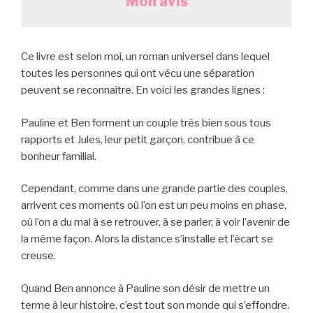
Mon avis
Ce livre est selon moi, un roman universel dans lequel
toutes les personnes qui ont vécu une séparation
peuvent se reconnaitre. En voici les grandes lignes :
Pauline et Ben forment un couple très bien sous tous
rapports et Jules, leur petit garçon, contribue à ce
bonheur familial.
Cependant, comme dans une grande partie des couples,
arrivent ces moments où l’on est un peu moins en phase,
où l’on a du mal à se retrouver, à se parler, à voir l’avenir de
la même façon. Alors la distance s’installe et l’écart se
creuse.
Quand Ben annonce à Pauline son désir de mettre un
terme à leur histoire, c’est tout son monde qui s’effondre.