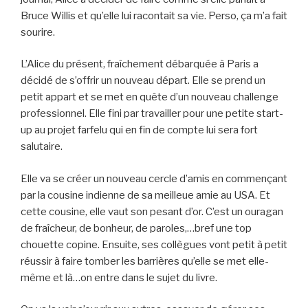
Bruce Willis et qu’elle lui racontait sa vie. Perso, ça m’a fait
sourire.
L’Alice du présent, fraîchement débarquée à Paris a
décidé de s’offrir un nouveau départ. Elle se prend un
petit appart et se met en quête d’un nouveau challenge
professionnel. Elle fini par travailler pour une petite start-
up au projet farfelu qui en fin de compte lui sera fort
salutaire.
Elle va se créer un nouveau cercle d’amis en commençant
par la cousine indienne de sa meilleue amie au USA. Et
cette cousine, elle vaut son pesant d’or. C’est un ouragan
de fraîcheur, de bonheur, de paroles,…bref une top
chouette copine. Ensuite, ses collègues vont petit à petit
réussir à faire tomber les barrières qu’elle se met elle-
même et là…on entre dans le sujet du livre.