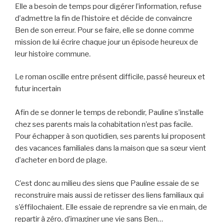
Elle a besoin de temps pour digérer l’information, refuse
d’admettre la fin de l’histoire et décide de convaincre
Ben de son erreur. Pour se faire, elle se donne comme
mission de lui écrire chaque jour un épisode heureux de
leur histoire commune.
Le roman oscille entre présent difficile, passé heureux et
futur incertain
Afin de se donner le temps de rebondir, Pauline s’installe
chez ses parents mais la cohabitation n’est pas facile.
Pour échapper à son quotidien, ses parents lui proposent
des vacances familiales dans la maison que sa sœur vient
d’acheter en bord de plage.
C’est donc au milieu des siens que Pauline essaie de se
reconstruire mais aussi de retisser des liens familiaux qui
s’éffilochaient. Elle essaie de reprendre sa vie en main, de
repartir à zéro, d’imaginer une vie sans Ben…