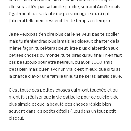
elle sera aidée par sa famille proche, son ami Aurèle mais
également par sa tante (ce personnage extra à qui
j’aimerai tellement ressembler de temps en temps).
Je ne veux pas t’en dire plus car je ne veux pas te spoiler
mais tu n’entendras plus jamais les oiseaux chanter de la
même façon, tu prêteras peut-être plus d’attention aux
petites choses du monde, tu te diras qu’au final il n’en faut
pas beaucoup pour être heureux, qu’avoir 1000 amis
c’est bien mais qu’en avoir un vrai c’est mieux, que si tu as
la chance d’avoir une famille unie, tu ne seras jamais seule.
C’est toute ces petites choses qui m’ont touchée et qui
m’ont fait réaliser que la vie est belle pour ce qu’elle a de
plus simple et que la beauté des choses réside bien
souvent dans les petits détails (…ou dans un tout petit
oiseau).