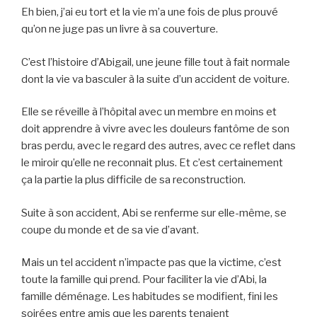
Eh bien, j’ai eu tort et la vie m’a une fois de plus prouvé
qu’on ne juge pas un livre à sa couverture.
C’est l’histoire d’Abigail, une jeune fille tout à fait normale
dont la vie va basculer à la suite d’un accident de voiture.
Elle se réveille à l’hôpital avec un membre en moins et
doit apprendre à vivre avec les douleurs fantôme de son
bras perdu, avec le regard des autres, avec ce reflet dans
le miroir qu’elle ne reconnait plus. Et c’est certainement
ça la partie la plus difficile de sa reconstruction.
Suite à son accident, Abi se renferme sur elle-même, se
coupe du monde et de sa vie d’avant.
Mais un tel accident n’impacte pas que la victime, c’est
toute la famille qui prend. Pour faciliter la vie d’Abi, la
famille déménage. Les habitudes se modifient, fini les
soirées entre amis que les parents tenaient