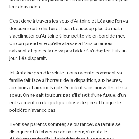
leur deux ados.
C’est donc à travers les yeux d’Antoine et Léa que l’on va
découvrir cette histoire. Léa a beaucoup plus de mal à
s’acclimater qu’Antoine à leur petite vie en bord de mer.
On comprend vite qu’elle a laissé à Paris un amour
naissant et que cela ne va pas l’aider à s’adapter. Puis un
jour, Léa disparait.
Ici, Antoine prend le relai et nous raconte comment sa
famille fait face à l’horreur de la disparition, aux heures,
aux jours et aux mois qui s’écoulent sans nouvelles de sa
soeur. On ne sait toujours pas s’il s’agit d’une fugue, d’un
enlèvement ou de quelque chose de pire et l’enquête
policière n’avance pas.
Il voit ses parents sombrer, se distancer. sa famille se
disloquer et à l’absence de sa soeur, s’ajoute le