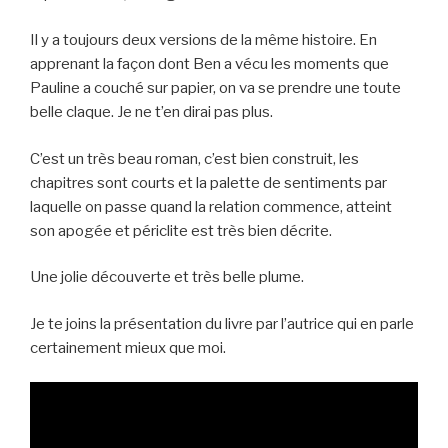
Il y a toujours deux versions de la même histoire. En
apprenant la façon dont Ben a vécu les moments que
Pauline a couché sur papier, on va se prendre une toute
belle claque. Je ne t’en dirai pas plus.
C’est un très beau roman, c’est bien construit, les
chapitres sont courts et la palette de sentiments par
laquelle on passe quand la relation commence, atteint
son apogée et périclite est très bien décrite.
Une jolie découverte et très belle plume.
Je te joins la présentation du livre par l’autrice qui en parle
certainement mieux que moi.