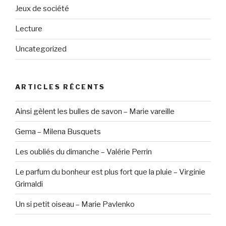
Jeux de société
Lecture
Uncategorized
ARTICLES RÉCENTS
Ainsi gèlent les bulles de savon – Marie vareille
Gema – Milena Busquets
Les oubliés du dimanche – Valérie Perrin
Le parfum du bonheur est plus fort que la pluie – Virginie
Grimaldi
Un si petit oiseau – Marie Pavlenko