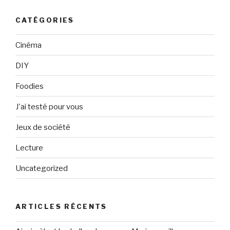
CATÉGORIES
Cinéma
DIY
Foodies
J'ai testé pour vous
Jeux de société
Lecture
Uncategorized
ARTICLES RÉCENTS