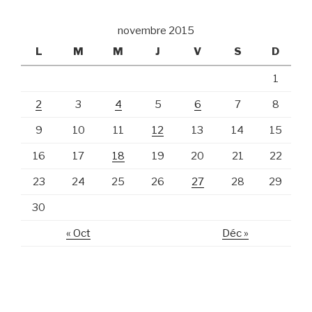
novembre 2015
L
M
M
J
V
S
D
1
2
3
4
5
6
7
8
9
10
11
12
13
14
15
16
17
18
19
20
21
22
23
24
25
26
27
28
29
30
« Oct
Déc »