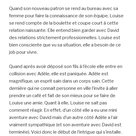
Quand son nouveau patron se rend au bureau avec sa
femme pour faire la connaissance de son équipe, Louise
se rend compte de la boulette et coupe court à cette
relation naissante. Elle entend bien garder avec David
des relations strictement professionnelles. Louise est
bien consciente que vu sa situation, elle a besoin de ce
job pour vivre.
Quand après avoir déposé son fils à l’école elle entre en
collision avec Adèle, elle est paniquée. Adèle est
magnifique, un esprit sain dans un corps sain. Cette
dernière qui ne connait personne en ville l’invite à aller
prendre un café et fait de son mieux pour se faire de
Louise une amie. Quant à elle, Louise ne sait pas
comment réagir. En effet, d’un côté elle a eu une mini
aventure avec David mais d’un autre côté Adèle a l’air
vraiment sympathique (et son aventure avec David est
terminée). Voici donc le début de l’intrigue qui s’installe.