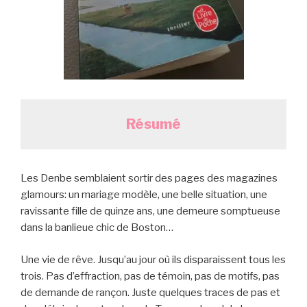
Résumé
Les Denbe semblaient sortir des pages des magazines
glamours: un mariage modèle, une belle situation, une
ravissante fille de quinze ans, une demeure somptueuse
dans la banlieue chic de Boston…
Une vie de rêve. Jusqu’au jour où ils disparaissent tous les
trois. Pas d’effraction, pas de témoin, pas de motifs, pas
de demande de rançon. Juste quelques traces de pas et