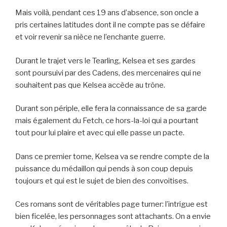
Mais voilà, pendant ces 19 ans d’absence, son oncle a
pris certaines latitudes dont il ne compte pas se défaire
et voir revenir sa nièce ne l’enchante guerre.
Durant le trajet vers le Tearling, Kelsea et ses gardes
sont poursuivi par des Cadens, des mercenaires qui ne
souhaitent pas que Kelsea accède au trône.
Durant son périple, elle fera la connaissance de sa garde
mais également du Fetch, ce hors-la-loi qui a pourtant
tout pour lui plaire et avec qui elle passe un pacte.
Dans ce premier tome, Kelsea va se rendre compte de la
puissance du médaillon qui pends à son coup depuis
toujours et qui est le sujet de bien des convoitises.
Ces romans sont de véritables page turner: l’intrigue est
bien ficelée, les personnages sont attachants. On a envie