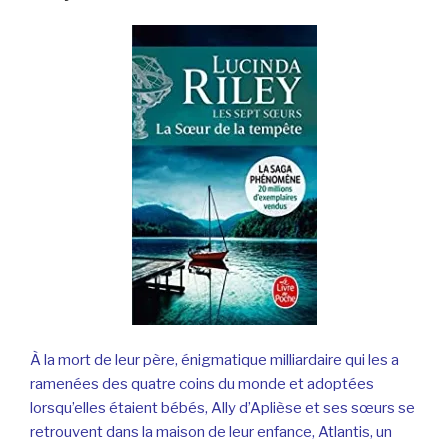
À la mort de leur père, énigmatique milliardaire qui les a
ramenées des quatre coins du monde et adoptées
lorsqu’elles étaient bébés, Ally d’Aplièse et ses sœurs se
retrouvent dans la maison de leur enfance, Atlantis, un