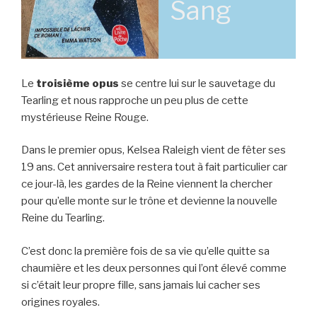
Sang
Le
troisième opus
se centre lui sur le sauvetage du
Tearling et nous rapproche un peu plus de cette
mystérieuse Reine Rouge.
Dans le premier opus, Kelsea Raleigh vient de fêter ses
19 ans. Cet anniversaire restera tout à fait particulier car
ce jour-là, les gardes de la Reine viennent la chercher
pour qu’elle monte sur le trône et devienne la nouvelle
Reine du Tearling.
C’est donc la première fois de sa vie qu’elle quitte sa
chaumière et les deux personnes qui l’ont élevé comme
si c’était leur propre fille, sans jamais lui cacher ses
origines royales.