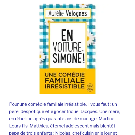
Pour une comédie familiale irrésistible, il vous faut : un
père, despotique et égocentrique, Jacques. Une mère,
en rébellion après quarante ans de mariage, Martine.
Leurs fils, Matthieu, éternel adolescent mais bientôt
papa de trois enfants ; Nicolas, chef cuisinier le jour et