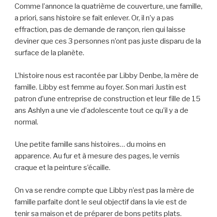
Comme l’annonce la quatrième de couverture, une famille,
a priori, sans histoire se fait enlever. Or, il n’y a pas
effraction, pas de demande de rançon, rien qui laisse
deviner que ces 3 personnes n’ont pas juste disparu de la
surface de la planète.
L’histoire nous est racontée par Libby Denbe, la mère de
famille. Libby est femme au foyer. Son mari Justin est
patron d’une entreprise de construction et leur fille de 15
ans Ashlyn a une vie d’adolescente tout ce qu’il y a de
normal.
Une petite famille sans histoires… du moins en
apparence. Au fur et à mesure des pages, le vernis
craque et la peinture s’écaille.
On va se rendre compte que Libby n’est pas la mère de
famille parfaite dont le seul objectif dans la vie est de
tenir sa maison et de préparer de bons petits plats.