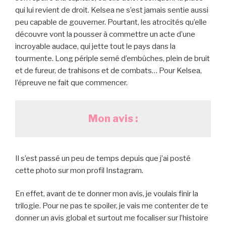
qui lui revient de droit. Kelsea ne s’est jamais sentie aussi
peu capable de gouverner. Pourtant, les atrocités qu’elle
découvre vont la pousser à commettre un acte d’une
incroyable audace, qui jette tout le pays dans la
tourmente. Long périple semé d’embûches, plein de bruit
et de fureur, de trahisons et de combats… Pour Kelsea,
l’épreuve ne fait que commencer.
Mon avis :
Il s’est passé un peu de temps depuis que j’ai posté
cette photo sur mon profil Instagram.
En effet, avant de te donner mon avis, je voulais finir la
trilogie. Pour ne pas te spoiler, je vais me contenter de te
donner un avis global et surtout me focaliser sur l’histoire