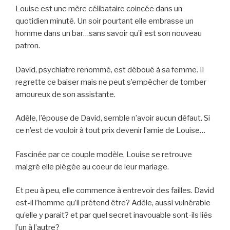
Louise est une mère célibataire coincée dans un
quotidien minuté. Un soir pourtant elle embrasse un
homme dans un bar…sans savoir qu’il est son nouveau
patron.
David, psychiatre renommé, est déboué à sa femme. Il
regrette ce baiser mais ne peut s’empêcher de tomber
amoureux de son assistante.
Adèle, l’épouse de David, semble n’avoir aucun défaut. Si
ce n’est de vouloir à tout prix devenir l’amie de Louise…
Fascinée par ce couple modèle, Louise se retrouve
malgré elle piégée au coeur de leur mariage.
Et peu à peu, elle commence à entrevoir des failles. David
est-il l’homme qu’il prétend être? Adèle, aussi vulnérable
qu’elle y parait? et par quel secret inavouable sont-ils liés
l’un à l’autre?