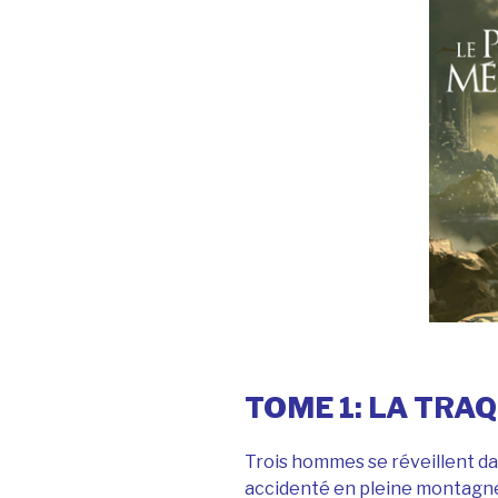
TOME 1: LA TRA
Trois hommes se réveillent dan
accidenté en pleine montagne.